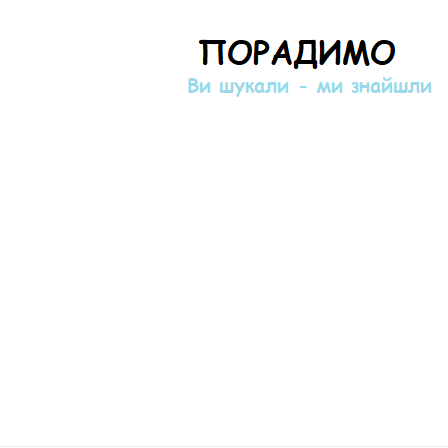
Порадимо