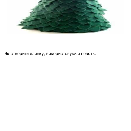
Як створити ялинку, використовуючи повсть.