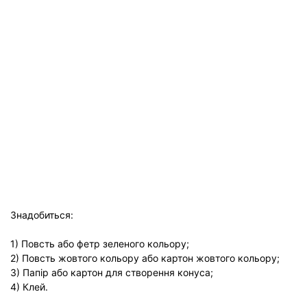
Знадобиться:
1) Повсть або фетр зеленого кольору;
2) Повсть жовтого кольору або картон жовтого кольору;
3) Папір або картон для створення конуса;
4) Клей.