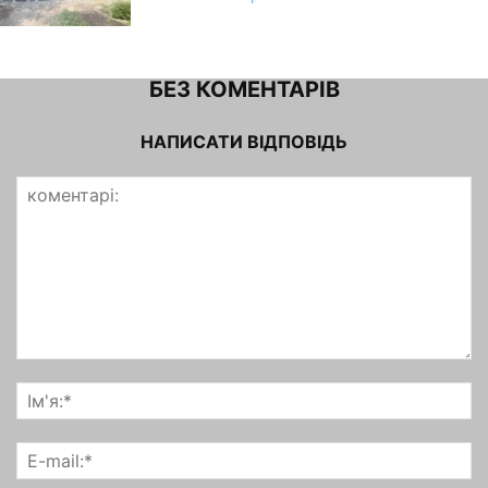
БЕЗ КОМЕНТАРІВ
НАПИСАТИ ВІДПОВІДЬ