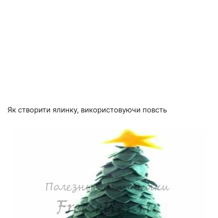
Як створити ялинку, використовуючи повсть