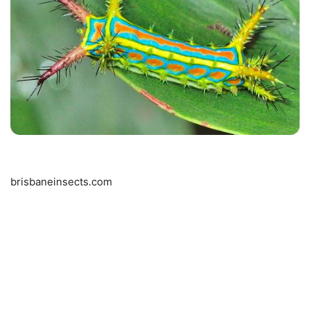
brisbaneinsects.com