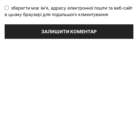
зберегти моє ім'я, адресу електронної пошти та веб-сайт
в цьому браузері для подальшого клментування