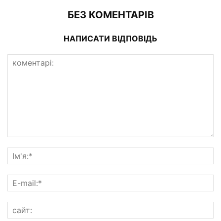
БЕЗ КОМЕНТАРІВ
НАПИСАТИ ВІДПОВІДЬ