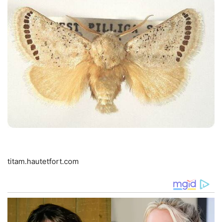
titam.hautetfort.com