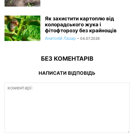
Як захистити картоплю від
колорадського жука і
фітофторозу без крайнощів
Анатолій Лазар
-
04.07.2026
БЕЗ КОМЕНТАРІВ
НАПИСАТИ ВІДПОВІДЬ