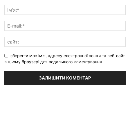
зберегти моє ім'я, адресу електронної пошти та веб-сайт
в цьому браузері для подальшого клментування