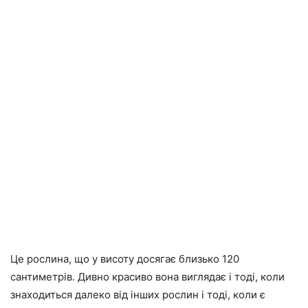
Це рослина, що у висоту досягає близько 120
сантиметрів. Дивно красиво вона виглядає і тоді, коли
знаходиться далеко від інших рослин і тоді, коли є