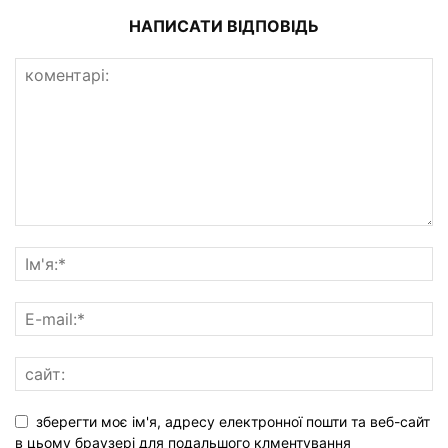
НАПИСАТИ ВІДПОВІДЬ
зберегти моє ім'я, адресу електронної пошти та веб-сайт
в цьому браузері для подальшого клментування