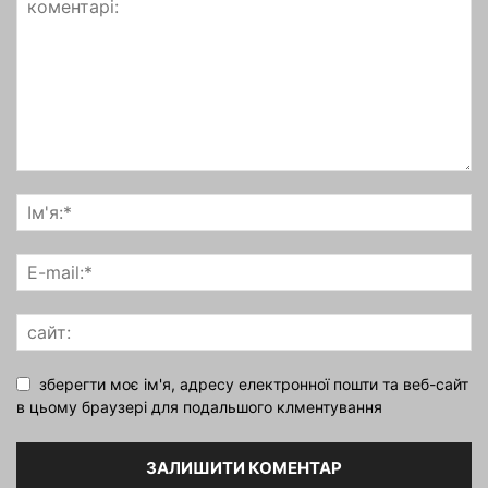
зберегти моє ім'я, адресу електронної пошти та веб-сайт
в цьому браузері для подальшого клментування