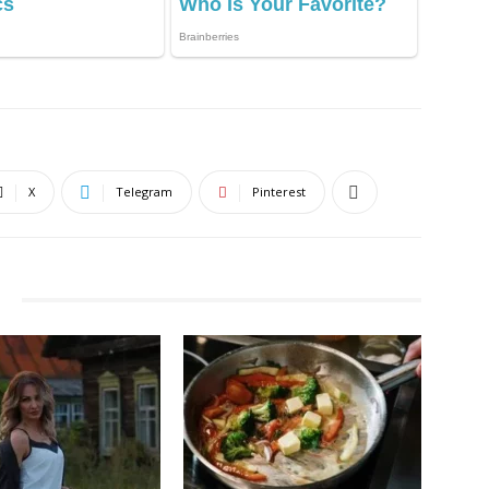
X
Telegram
Pinterest