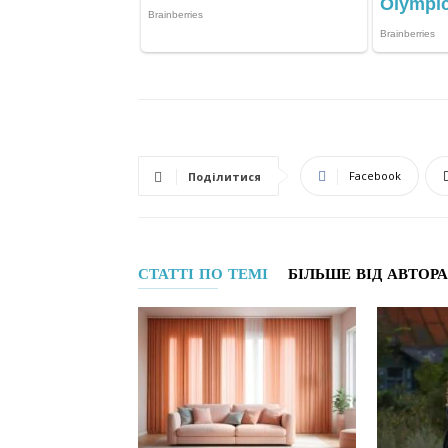
Facebook
Поділитися
СТАТТІ ПО ТЕМІ
БІЛЬШЕ ВІД АВТОРА