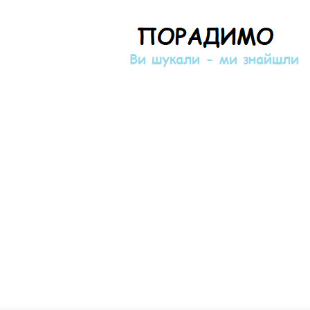
Порадимо