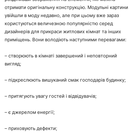
отримати оригінальну конструкцію. Модульні картини
увійшли в моду недавно, але при цьому вже зараз
користуються величезною популярністю серед
дизайнерів для прикраси житлових кімнат та інших
приміщень. Вони володіють наступними перевагами:
– створюють в кімнаті завершений і неповторний
вигляд;
– підкреслюють вишуканий смак господарів будинку;
– притягують увагу гостей і відвідувачів;
– є джерелом енергії;
– приховують дефекти;