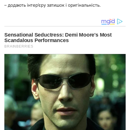
– додають інтер’єру затишок і оригінальність.