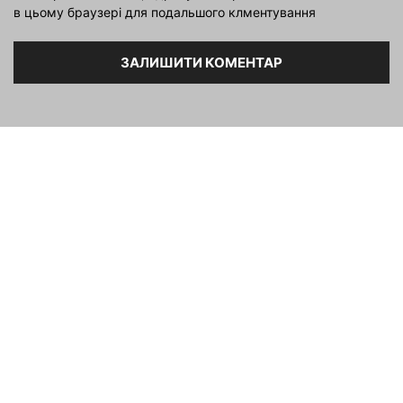
в цьому браузері для подальшого клментування