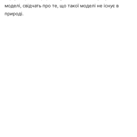
моделі, свідчать про те, що такої моделі не існує в
природі.