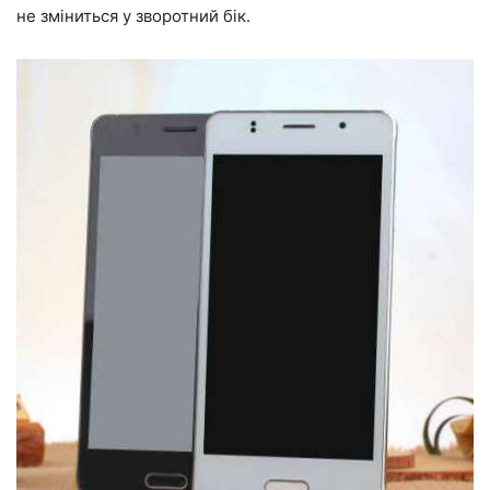
не зміниться у зворотний бік.