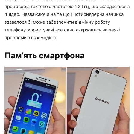
процесор з тактовою частотою 1,2 Ггц, що складається з
4 ядер. Незважаючи на те що і чотириядерна начинка,
здавалося б, може забезпечити відмінну роботу
телефону, користувачі все одно скаржаться на деякі
проблеми з взаємодією.
Пам’ять смартфона