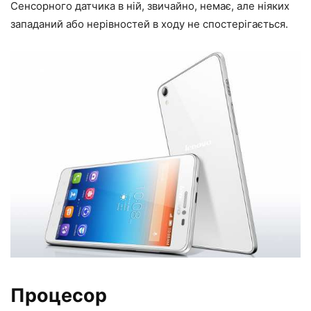
Сенсорного датчика в ній, звичайно, немає, але ніяких
западаний або нерівностей в ходу не спостерігається.
Процесор