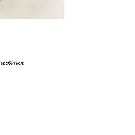
надобиться: