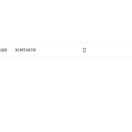
ЦІЯ
КОНТАКТИ