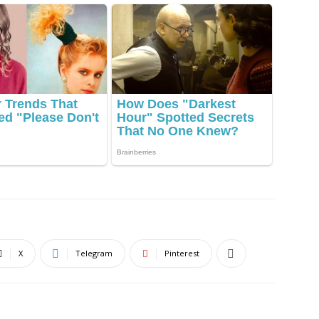
X
Telegram
Pinterest