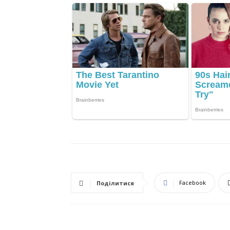
Facebook
Поділитися