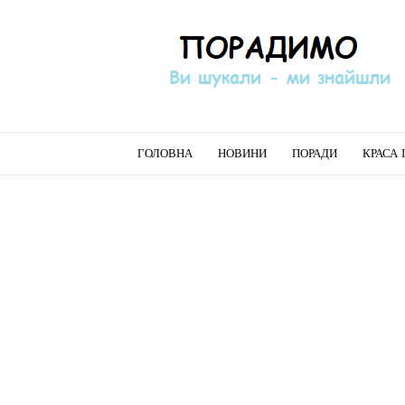
Порадимо
ГОЛОВНА
НОВИНИ
ПОРАДИ
КРАСА 