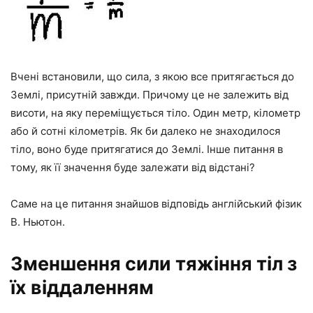
Вчені встановили, що сила, з якою все притягається до
Землі, присутній завжди. Причому це не залежить від
висоти, на яку переміщується тіло. Один метр, кілометр
або й сотні кілометрів. Як би далеко не знаходилося
тіло, воно буде притягатися до Землі. Інше питання в
тому, як її значення буде залежати від відстані?
Саме на це питання знайшов відповідь англійський фізик
В. Ньютон.
Зменшення сили тяжіння тіл з
їх віддаленням