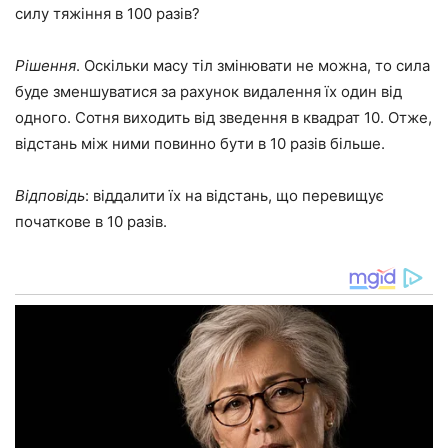
силу тяжіння в 100 разів?
Рішення
. Оскільки масу тіл змінювати не можна, то сила
буде зменшуватися за рахунок видалення їх один від
одного. Сотня виходить від зведення в квадрат 10. Отже,
відстань між ними повинно бути в 10 разів більше.
Відповідь
: віддалити їх на відстань, що перевищує
початкове в 10 разів.