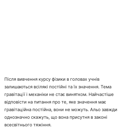
Після вивчення курсу фізики в головах учнів
залишаються всілякі постійні та їх значення. Тема
гравітації і механіки не стає винятком. Найчастіше
відповісти на питання про те, яке значення має
гравітаційна постійна, вони не можуть. Альо завжди
однозначно скажуть, що вона присутня в законі
всесвітнього тяжіння.