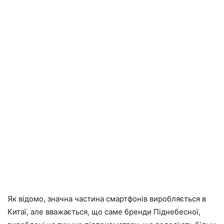
Як відомо, значна частина смартфонів виробляється в
Китаї, але вважається, що саме бренди Піднебесної,