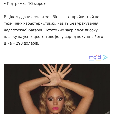
• Підтримка 4G мереж.
В цілому даний смартфон більш ніж прийнятний по
технічних характеристиках, навіть без урахування
надпотужної батареї. Остаточно закріплює високу
планку на успіх цього телефону серед покупців його
ціна – 290 доларів.