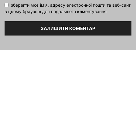
зберегти моє ім'я, адресу електронної пошти та веб-сайт
в цьому браузері для подальшого клментування