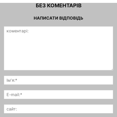
БЕЗ КОМЕНТАРІВ
НАПИСАТИ ВІДПОВІДЬ