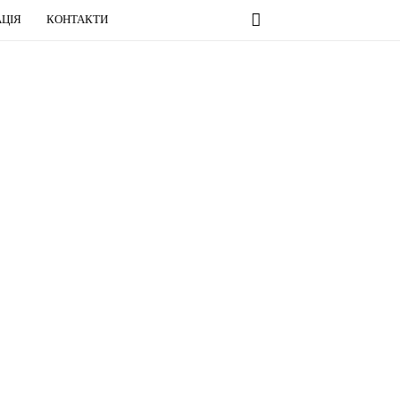
ЦІЯ
КОНТАКТИ