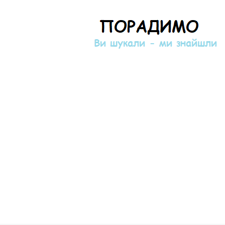
Порадимо