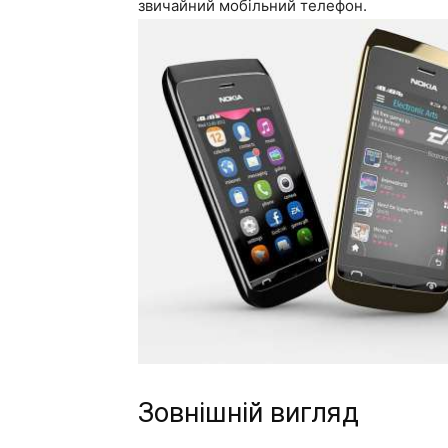
звичайний мобільний телефон.
Зовнішній вигляд