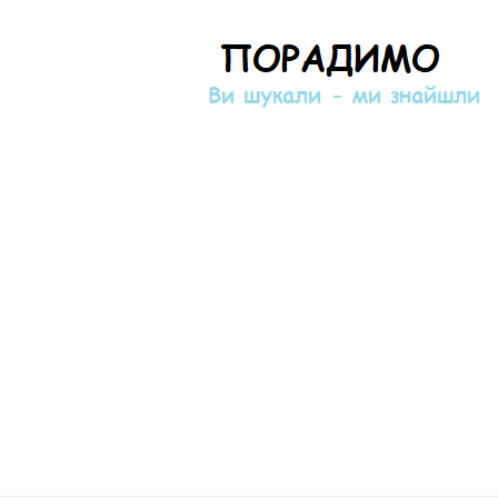
Порадимо