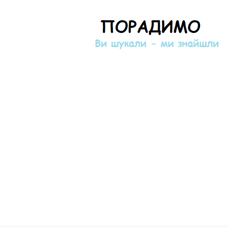
Порадимо