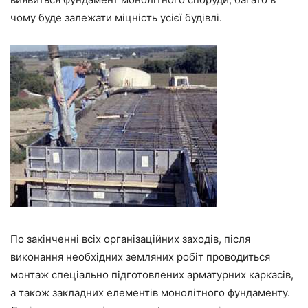
чому буде залежати міцність усієї будівлі.
По закінченні всіх організаційних заходів, після
виконання необхідних земляних робіт проводиться
монтаж спеціально підготовлених арматурних каркасів,
а також закладних елементів монолітного фундаменту.