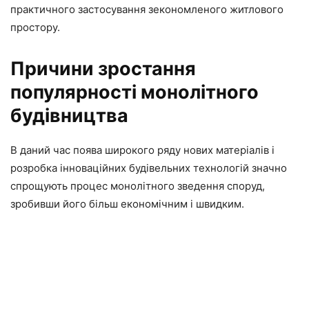
практичного застосування зекономленого житлового
простору.
Причини зростання
популярності монолітного
будівництва
В даний час поява широкого ряду нових матеріалів і
розробка інноваційних будівельних технологій значно
спрощують процес монолітного зведення споруд,
зробивши його більш економічним і швидким.