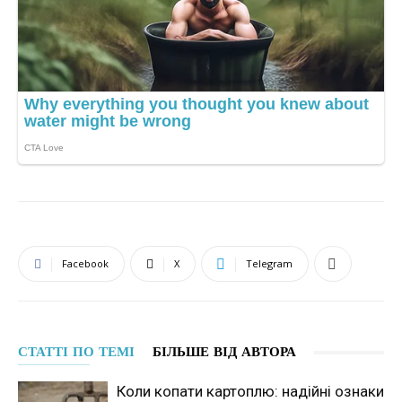
Facebook
X
Telegram
СТАТТІ ПО ТЕМІ
БІЛЬШЕ ВІД АВТОРА
Коли копати картоплю: надійні ознаки