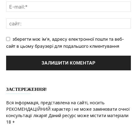
зберегти моє ім'я, адресу електронної пошти та веб-
сайт в цьому браузері для подальшого клментування
ЗАСТЕРЕЖЕННЯ!
Вся інформація, представлена на сайті, носить
РЕКОМЕНДАЦІЙНИЙ характер і не може замінювати очної
консультації лікаря! Даний ресурс може містити матеріали
18 +