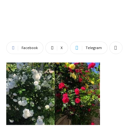
Facebook
X
Telegram