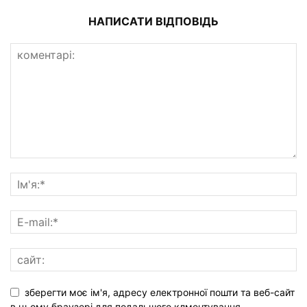
НАПИСАТИ ВІДПОВІДЬ
зберегти моє ім'я, адресу електронної пошти та веб-сайт
в цьому браузері для подальшого клментування