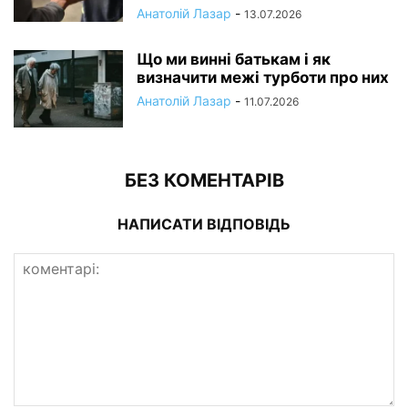
Анатолій Лазар
-
13.07.2026
Що ми винні батькам і як
визначити межі турботи про них
Анатолій Лазар
-
11.07.2026
БЕЗ КОМЕНТАРІВ
НАПИСАТИ ВІДПОВІДЬ