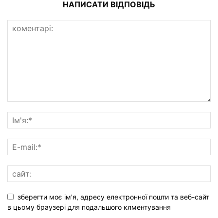
НАПИСАТИ ВІДПОВІДЬ
зберегти моє ім'я, адресу електронної пошти та веб-сайт
в цьому браузері для подальшого клментування