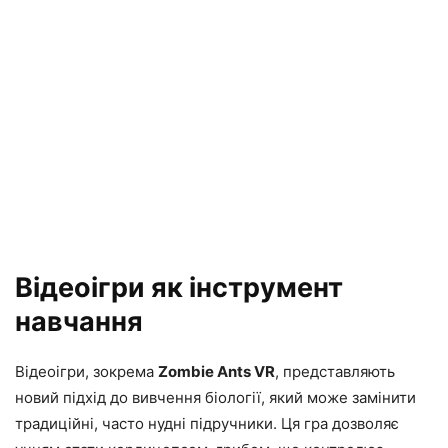
Відеоігри як інструмент
навчання
Відеоігри, зокрема
Zombie Ants VR
, представляють
новий підхід до вивчення біології, який може замінити
традиційні, часто нудні підручники. Ця гра дозволяє