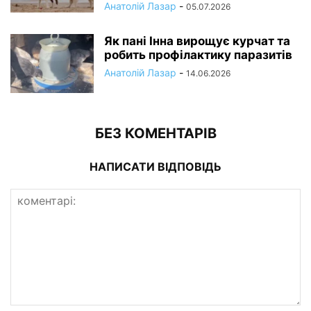
Анатолій Лазар
-
05.07.2026
Як пані Інна вирощує курчат та
робить профілактику паразитів
Анатолій Лазар
-
14.06.2026
БЕЗ КОМЕНТАРІВ
НАПИСАТИ ВІДПОВІДЬ