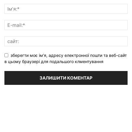
зберегти моє ім'я, адресу електронної пошти та веб-сайт
в цьому браузері для подальшого клментування