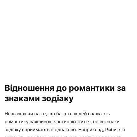
Відношення до романтики за
знаками зодіаку
Незважаючи на те, що багато людей вважають
романтику важливою частиною життя, не всі знаки
зодіаку сприймають її однаково. Наприклад, Риби, які