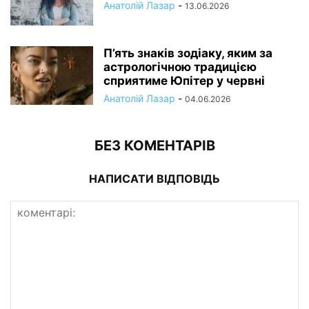
Анатолій Лазар
-
13.06.2026
П’ять знаків зодіаку, яким за
астрологічною традицією
сприятиме Юпітер у червні
Анатолій Лазар
-
04.06.2026
БЕЗ КОМЕНТАРІВ
НАПИСАТИ ВІДПОВІДЬ