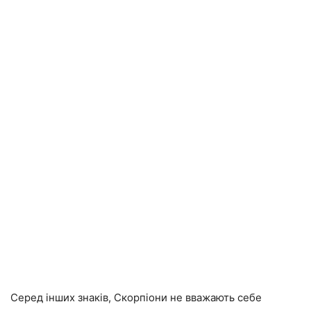
Серед інших знаків, Скорпіони не вважають себе