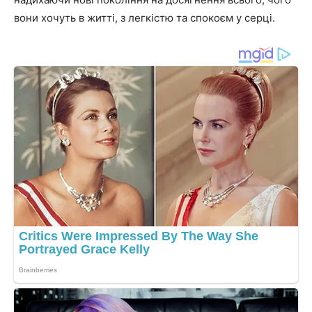
вони хочуть в житті, з легкістю та спокоєм у серці.