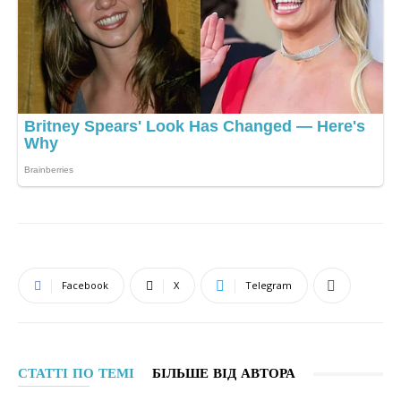
Facebook
X
Telegram
СТАТТІ ПО ТЕМІ
БІЛЬШЕ ВІД АВТОРА