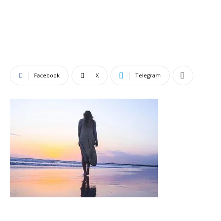
Facebook
X
Telegram