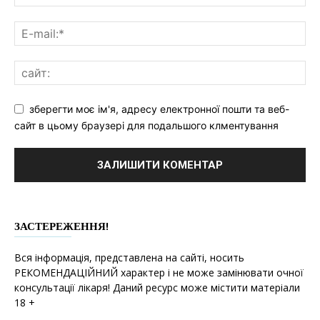
зберегти моє ім'я, адресу електронної пошти та веб-
сайт в цьому браузері для подальшого клментування
ЗАСТЕРЕЖЕННЯ!
Вся інформація, представлена на сайті, носить
РЕКОМЕНДАЦІЙНИЙ характер і не може замінювати очної
консультації лікаря! Даний ресурс може містити матеріали
18 +