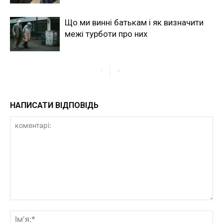
Що ми винні батькам і як визначити
межі турботи про них
НАПИСАТИ ВІДПОВІДЬ