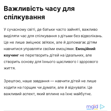
Важливість часу для
спілкування
У сучасному світі, де батьки часто зайняті, важливо
виділяти час для спілкування з дітьми без відволікань.
Це не лише зміцнює зв’язок, але й допомагає дітям
навчитися управляти своїми емоціями.
Емоційний
коучинг
не перетворить дітей на ідеальних, але
створить основу для їхнього щасливого і здорового
життя.
Зрештою, наше завдання — навчити дітей не лише
ходити на горщик чи думати, але й відчувати. Це
важливий аспект, який вплине на їхнє майбутнє.