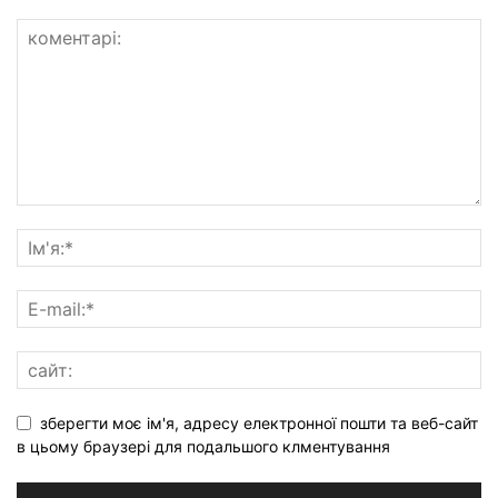
зберегти моє ім'я, адресу електронної пошти та веб-сайт
в цьому браузері для подальшого клментування