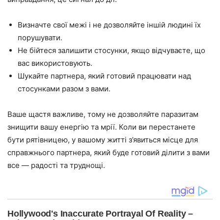
Визначте свої межі і не дозволяйте іншій людині їх
порушувати.
Не бійтеся залишити стосунки, якщо відчуваєте, що
вас використовують.
Шукайте партнера, який готовий працювати над
стосунками разом з вами.
Ваше щастя важливе, тому не дозволяйте паразитам
знищити вашу енергію та мрії. Коли ви перестанете
бути рятівницею, у вашому житті з’явиться місце для
справжнього партнера, який буде готовий ділити з вами
все — радості та труднощі.