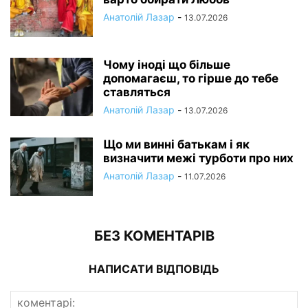
Анатолій Лазар
-
13.07.2026
Чому іноді що більше
допомагаєш, то гірше до тебе
ставляться
Анатолій Лазар
-
13.07.2026
Що ми винні батькам і як
визначити межі турботи про них
Анатолій Лазар
-
11.07.2026
БЕЗ КОМЕНТАРІВ
НАПИСАТИ ВІДПОВІДЬ