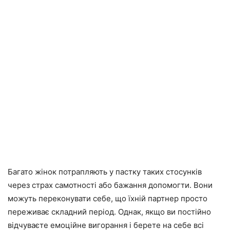
Багато жінок потрапляють у пастку таких стосунків
через страх самотності або бажання допомогти. Вони
можуть переконувати себе, що їхній партнер просто
переживає складний період. Однак, якщо ви постійно
відчуваєте емоційне вигорання і берете на себе всі