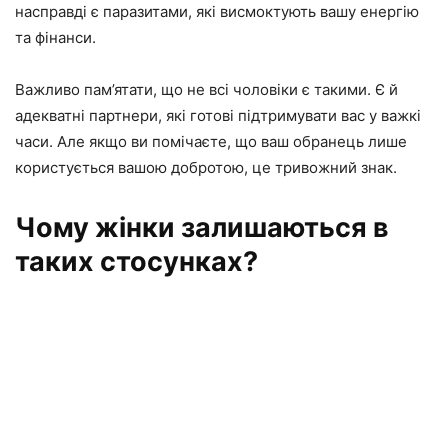
насправді є паразитами, які висмоктують вашу енергію
та фінанси.
Важливо пам’ятати, що не всі чоловіки є такими. Є й
адекватні партнери, які готові підтримувати вас у важкі
часи. Але якщо ви помічаєте, що ваш обранець лише
користується вашою добротою, це тривожний знак.
Чому жінки залишаються в
таких стосунках?