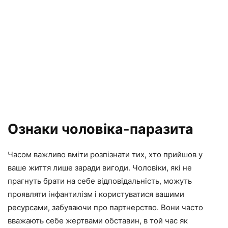
Ознаки чоловіка-паразита
Часом важливо вміти розпізнати тих, хто прийшов у
ваше життя лише заради вигоди. Чоловіки, які не
прагнуть брати на себе відповідальність, можуть
проявляти інфантилізм і користуватися вашими
ресурсами, забуваючи про партнерство. Вони часто
вважають себе жертвами обставин, в той час як