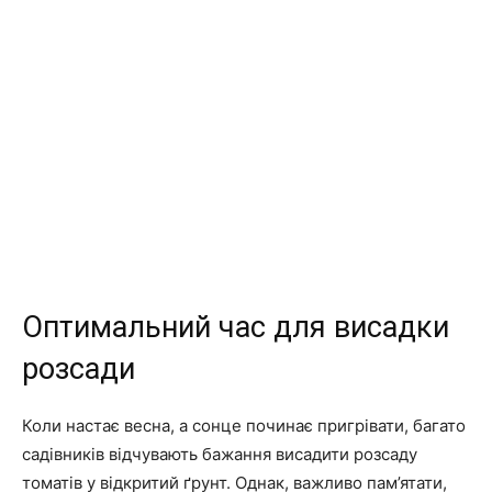
Оптимальний час для висадки
розсади
Коли настає весна, а сонце починає пригрівати, багато
садівників відчувають бажання висадити розсаду
томатів у відкритий ґрунт. Однак, важливо пам’ятати,