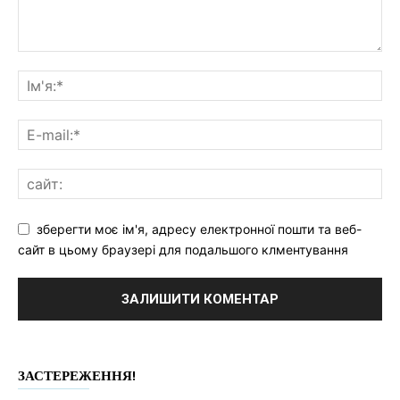
зберегти моє ім'я, адресу електронної пошти та веб-
сайт в цьому браузері для подальшого клментування
ЗАСТЕРЕЖЕННЯ!