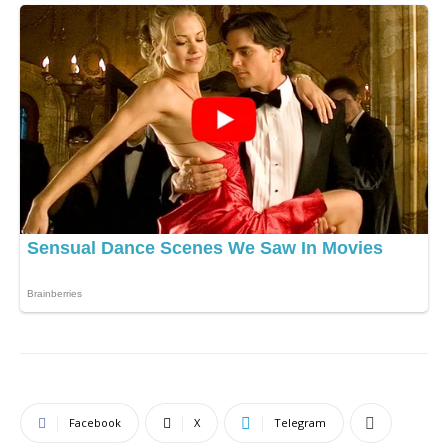
Facebook
X
Telegram