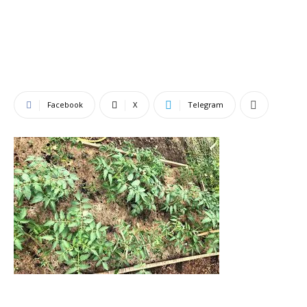
Facebook
X
Telegram