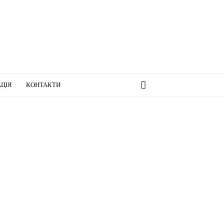
ЦІЯ
КОНТАКТИ