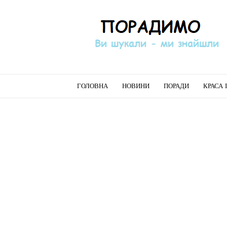
Порадимо
ГОЛОВНА
НОВИНИ
ПОРАДИ
КРАСА 