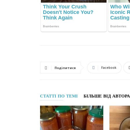
Facebook
Поділитися
СТАТТІ ПО ТЕМІ
БІЛЬШЕ ВІД АВТОРА