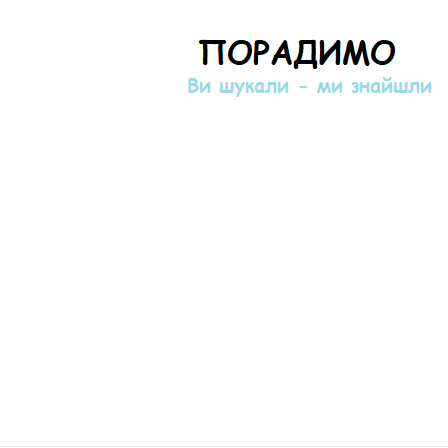
Порадимо