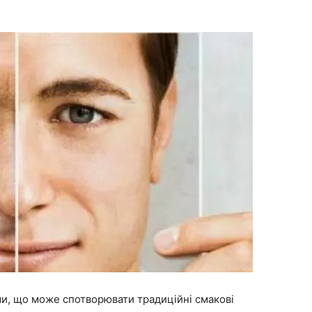
и, що може спотворювати традиційні смакові