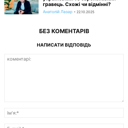
гравець. Схожі чи відмінні?
Анатолій Лазар
-
22.10.2025
БЕЗ КОМЕНТАРІВ
НАПИСАТИ ВІДПОВІДЬ