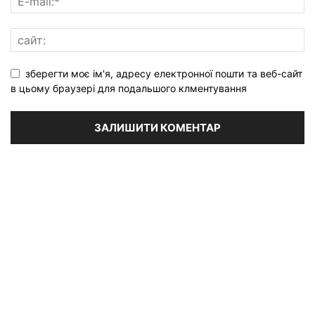
зберегти моє ім'я, адресу електронної пошти та веб-сайт
в цьому браузері для подальшого клментування