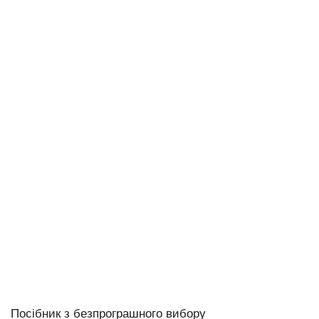
Посібник з безпрограшного вибору