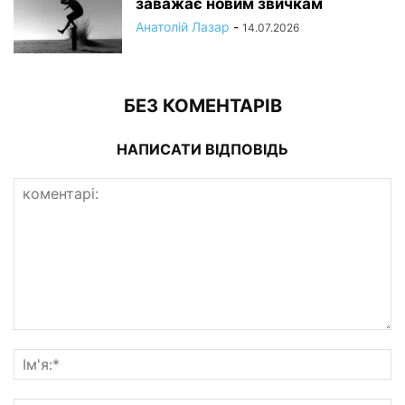
заважає новим звичкам
Анатолій Лазар
-
14.07.2026
БЕЗ КОМЕНТАРІВ
НАПИСАТИ ВІДПОВІДЬ