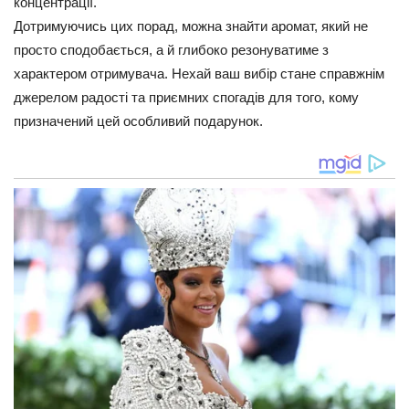
концентрації.
Дотримуючись цих порад, можна знайти аромат, який не
просто сподобається, а й глибоко резонуватиме з
характером отримувача. Нехай ваш вибір стане справжнім
джерелом радості та приємних спогадів для того, кому
призначений цей особливий подарунок.