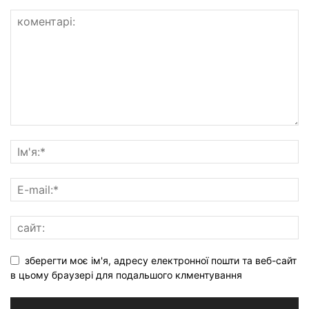
зберегти моє ім'я, адресу електронної пошти та веб-сайт
в цьому браузері для подальшого клментування