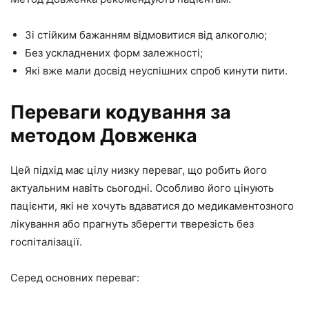
Зі стійким бажанням відмовитися від алкоголю;
Без ускладнених форм залежності;
Які вже мали досвід неуспішних спроб кинути пити.
Переваги кодування за
методом Довженка
Цей підхід має цілу низку переваг, що робить його
актуальним навіть сьогодні. Особливо його цінують
пацієнти, які не хочуть вдаватися до медикаментозного
лікування або прагнуть зберегти тверезість без
госпіталізації.
Серед основних переваг: