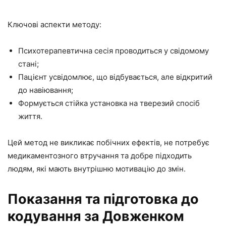
Ключові аспекти методу:
Психотерапевтична сесія проводиться у свідомому
стані;
Пацієнт усвідомлює, що відбувається, але відкритий
до навіювання;
Формується стійка установка на тверезий спосіб
життя.
Цей метод не викликає побічних ефектів, не потребує
медикаментозного втручання та добре підходить
людям, які мають внутрішню мотивацію до змін.
Показання та підготовка до
кодування за Довженком