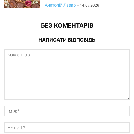
Анатолій Лазар
-
14.07.2026
БЕЗ КОМЕНТАРІВ
НАПИСАТИ ВІДПОВІДЬ