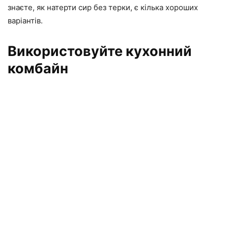
знаєте, як натерти сир без терки, є кілька хороших
варіантів.
Використовуйте кухонний
комбайн