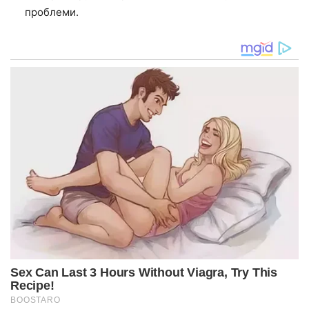
проблеми.