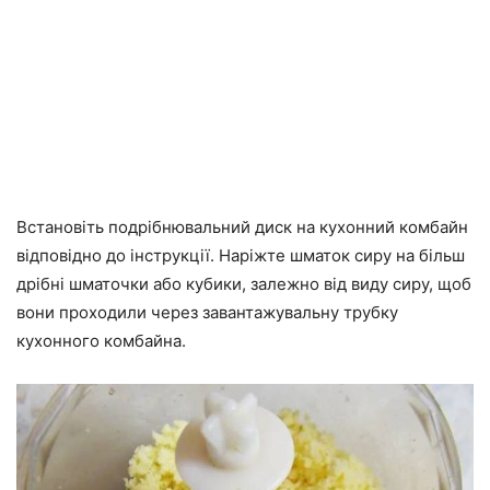
Встановіть подрібнювальний диск на кухонний комбайн
відповідно до інструкції. Наріжте шматок сиру на більш
дрібні шматочки або кубики, залежно від виду сиру, щоб
вони проходили через завантажувальну трубку
кухонного комбайна.