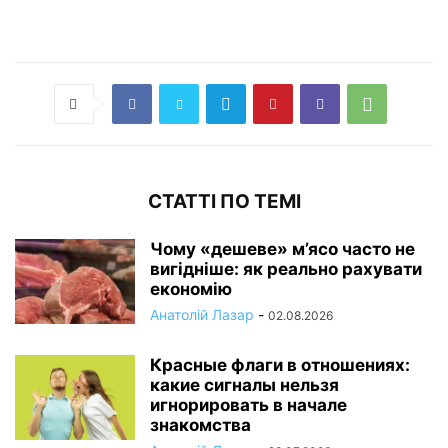
СТАТТІ ПО ТЕМІ
Чому «дешеве» м’ясо часто не
вигідніше: як реально рахувати
економію
Анатолій Лазар
-
02.08.2026
Красные флаги в отношениях:
какие сигналы нельзя
игнорировать в начале
знакомства