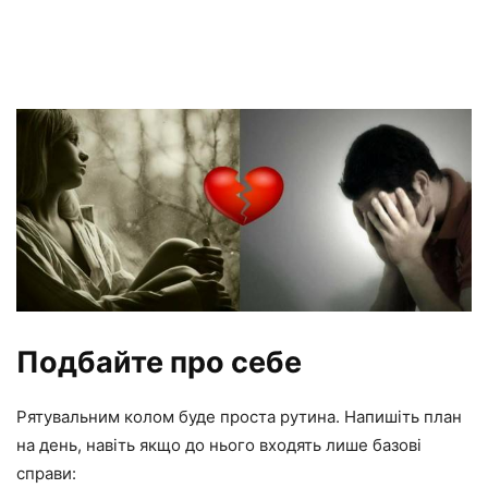
Подбайте про себе
Рятувальним колом буде проста рутина. Напишіть план
на день, навіть якщо до нього входять лише базові
справи: