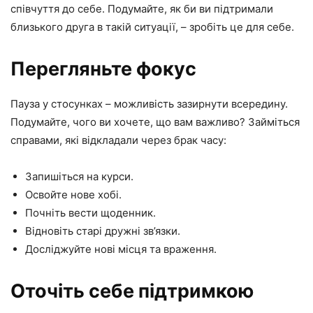
співчуття до себе. Подумайте, як би ви підтримали
близького друга в такій ситуації, – зробіть це для себе.
Перегляньте фокус
Пауза у стосунках – можливість зазирнути всередину.
Подумайте, чого ви хочете, що вам важливо? Займіться
справами, які відкладали через брак часу:
Запишіться на курси.
Освойте нове хобі.
Почніть вести щоденник.
Відновіть старі дружні зв’язки.
Досліджуйте нові місця та враження.
Оточіть себе підтримкою