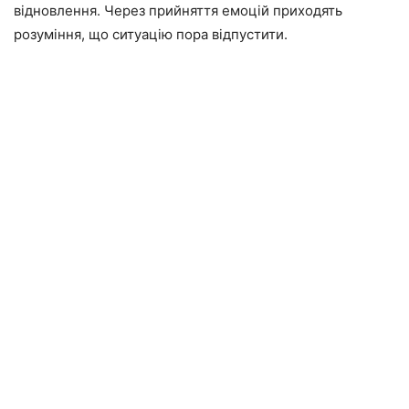
відновлення. Через прийняття емоцій приходять
розуміння, що ситуацію пора відпустити.