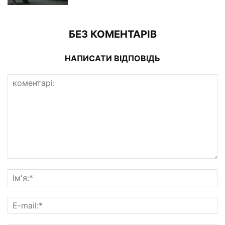
БЕЗ КОМЕНТАРІВ
НАПИСАТИ ВІДПОВІДЬ