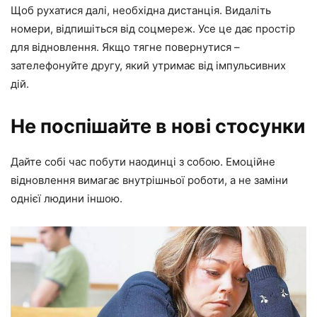
Щоб рухатися далі, необхідна дистанція. Видаліть
номери, відпишіться від соцмереж. Усе це дає простір
для відновлення. Якщо тягне повернутися –
зателефонуйте другу, який утримає від імпульсивних
дій.
Не поспішайте в нові стосунки
Дайте собі час побути наодинці з собою. Емоційне
відновлення вимагає внутрішньої роботи, а не заміни
однієї людини іншою.