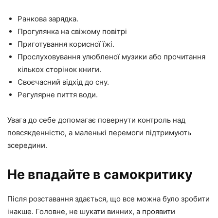
Ранкова зарядка.
Прогулянка на свіжому повітрі
Приготування корисної їжі.
Прослуховування улюбленої музики або прочитання
кількох сторінок книги.
Своєчасний відхід до сну.
Регулярне пиття води.
Увага до себе допомагає повернути контроль над
повсякденністю, а маленькі перемоги підтримують
зсередини.
Не впадайте в самокритику
Після розставання здається, що все можна було зробити
інакше. Головне, не шукати винних, а проявити