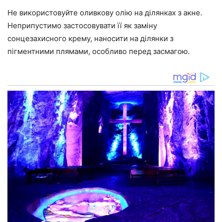
Не використовуйте оливкову олію на ділянках з акне.
Неприпустимо застосовувати її як заміну
сонцезахисного крему, наносити на ділянки з
пігментними плямами, особливо перед засмагою.