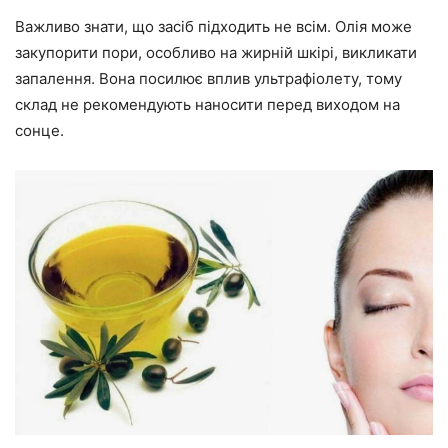
Важливо знати, що засіб підходить не всім. Олія може
закупорити пори, особливо на жирній шкірі, викликати
запалення. Вона посилює вплив ультрафіолету, тому
склад не рекомендують наносити перед виходом на
сонце.