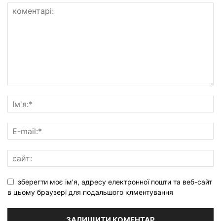
зберегти моє ім'я, адресу електронної пошти та веб-сайт
в цьому браузері для подальшого клментування