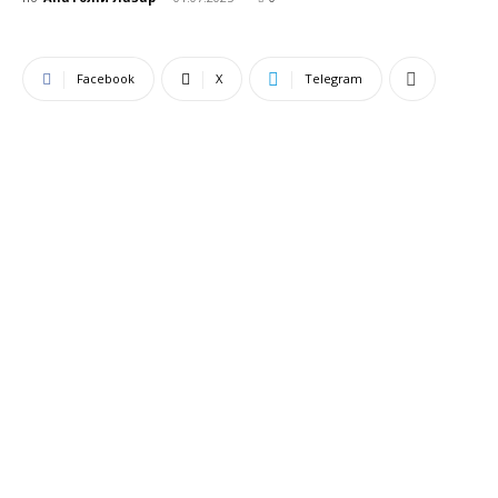
Facebook
X
Telegram