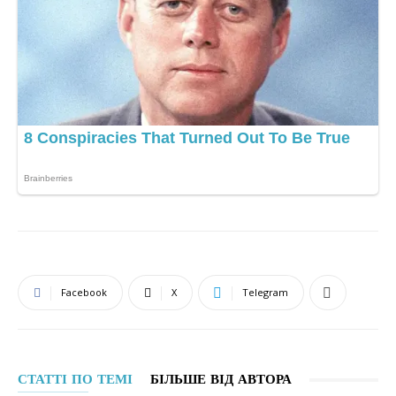
Facebook
X
Telegram
СТАТТІ ПО ТЕМІ
БІЛЬШЕ ВІД АВТОРА