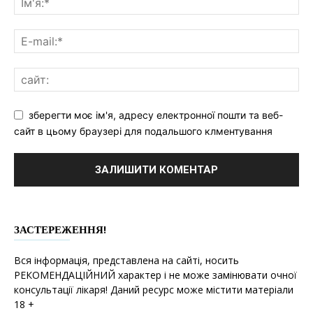
зберегти моє ім'я, адресу електронної пошти та веб-
сайт в цьому браузері для подальшого клментування
ЗАСТЕРЕЖЕННЯ!
Вся інформація, представлена на сайті, носить
РЕКОМЕНДАЦІЙНИЙ характер і не може замінювати очної
консультації лікаря! Даний ресурс може містити матеріали
18 +