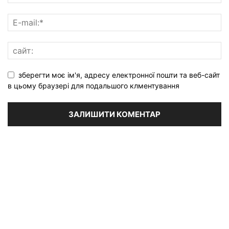
зберегти моє ім'я, адресу електронної пошти та веб-сайт
в цьому браузері для подальшого клментування