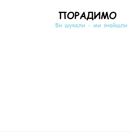
Порадимо