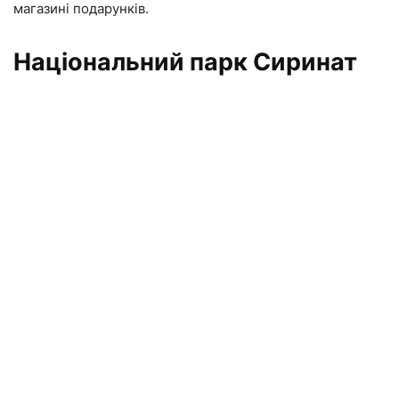
магазині подарунків.
Національний парк Сиринат