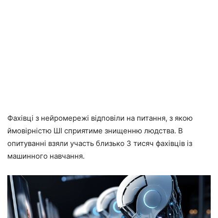
Фахівці з нейромережі відповіли на питання, з якою
ймовірністю ШІ сприятиме знищенню людства. В
опитуванні взяли участь близько 3 тисяч фахівців із
машинного навчання.