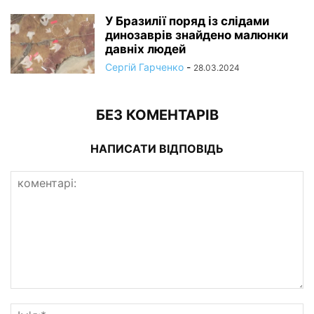
У Бразилії поряд із слідами
динозаврів знайдено малюнки
давніх людей
Сергій Гарченко
-
28.03.2024
БЕЗ КОМЕНТАРІВ
НАПИСАТИ ВІДПОВІДЬ