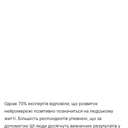
Однак 70% експертів відповіли, що розвиток
нейромережі позитивно позначиться на людському
житті. Більшість респондентів упевнені, що за
допомогою ШІ люди досягнуть визначних результатів у