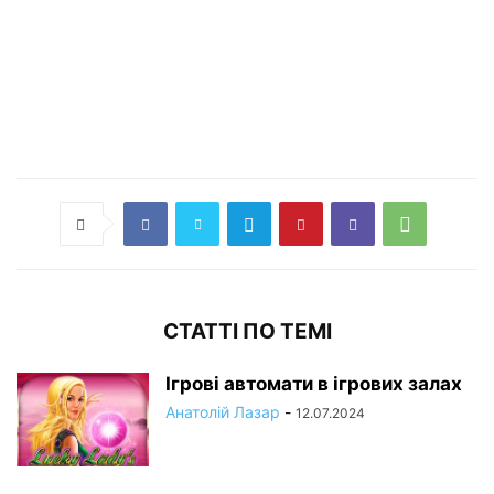
СТАТТІ ПО ТЕМІ
Ігрові автомати в ігрових залах
Анатолій Лазар
-
12.07.2024