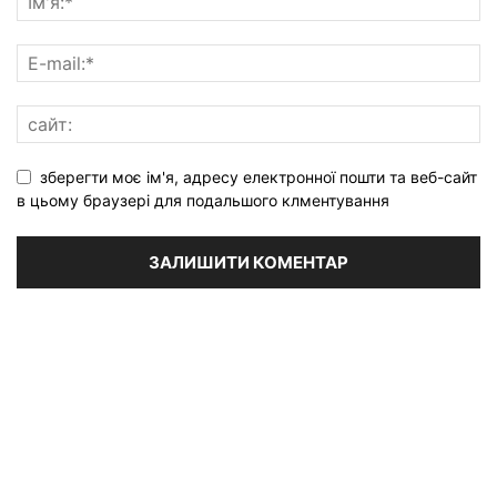
зберегти моє ім'я, адресу електронної пошти та веб-сайт
в цьому браузері для подальшого клментування