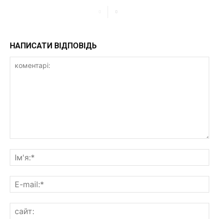
НАПИСАТИ ВІДПОВІДЬ