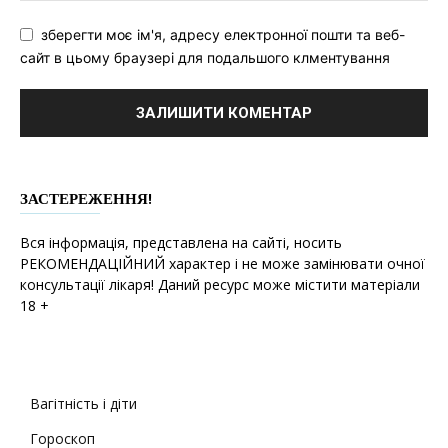
зберегти моє ім'я, адресу електронної пошти та веб-
сайт в цьому браузері для подальшого клментування
ЗАСТЕРЕЖЕННЯ!
Вся інформація, представлена на сайті, носить
РЕКОМЕНДАЦІЙНИЙ характер і не може замінювати очної
консультації лікаря! Даний ресурс може містити матеріали
18 +
Вагітність і діти
Гороскоп