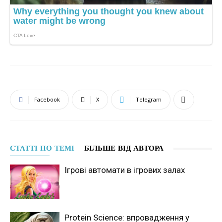
Facebook
X
Telegram
СТАТТІ ПО ТЕМІ
БІЛЬШЕ ВІД АВТОРА
Ігрові автомати в ігрових залах
Protein Science: впровадження у