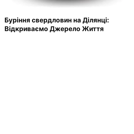
Буріння свердловин на Ділянці:
Відкриваємо Джерело Життя