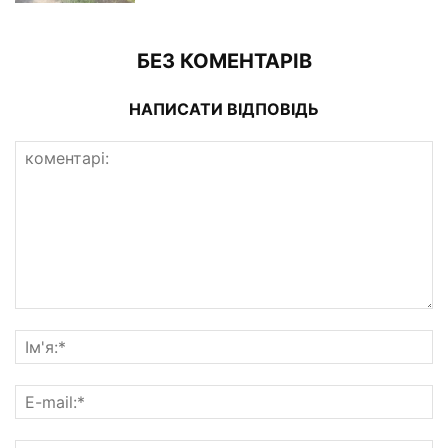
БЕЗ КОМЕНТАРІВ
НАПИСАТИ ВІДПОВІДЬ