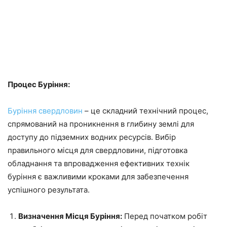
Процес Буріння:
Буріння свердловин
– це складний технічний процес,
спрямований на проникнення в глибину землі для
доступу до підземних водних ресурсів. Вибір
правильного місця для свердловини, підготовка
обладнання та впровадження ефективних технік
буріння є важливими кроками для забезпечення
успішного результата.
Визначення Місця Буріння:
Перед початком робіт