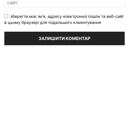
зберегти моє ім'я, адресу електронної пошти та веб-сайт
в цьому браузері для подальшого клментування