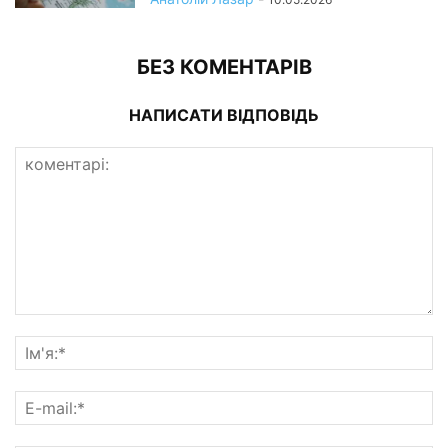
БЕЗ КОМЕНТАРІВ
НАПИСАТИ ВІДПОВІДЬ