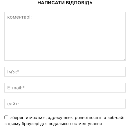
НАПИСАТИ ВІДПОВІДЬ
зберегти моє ім'я, адресу електронної пошти та веб-сайт
в цьому браузері для подальшого клментування