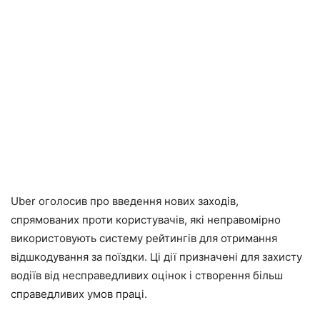
Uber оголосив про введення нових заходів,
спрямованих проти користувачів, які неправомірно
використовують систему рейтингів для отримання
відшкодування за поїздки. Ці дії призначені для захисту
водіїв від несправедливих оцінок і створення більш
справедливих умов праці.