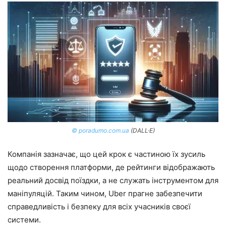
© poradumo.com.ua
(DALL·E)
Компанія зазначає, що цей крок є частиною їх зусиль
щодо створення платформи, де рейтинги відображають
реальний досвід поїздки, а не служать інструментом для
маніпуляцій. Таким чином, Uber прагне забезпечити
справедливість і безпеку для всіх учасників своєї
системи.