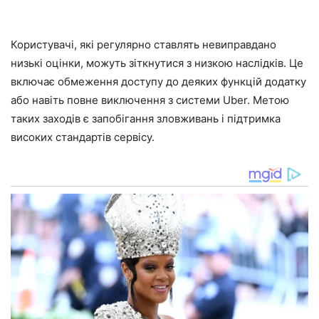
Користувачі, які регулярно ставлять невиправдано
низькі оцінки, можуть зіткнутися з низкою наслідків. Це
включає обмеження доступу до деяких функцій додатку
або навіть повне виключення з системи Uber. Метою
таких заходів є запобігання зловживань і підтримка
високих стандартів сервісу.