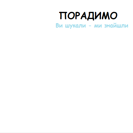
Порадимо