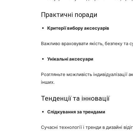
Практичні поради
Критерії вибору аксесуарів
Важливо враховувати якість, безпеку та с
Унікальні аксесуари
Розгляньте можливість індивідуалізації а
інших.
Тенденції та інновації
Слідкування за трендами
Сучасні технології і тренди в дизайні від