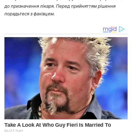
до призначення лікаря. Перед прийняттям рішення
порадьтеся з фахівцем.