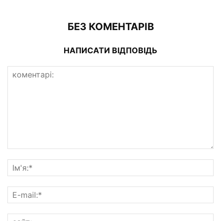
БЕЗ КОМЕНТАРІВ
НАПИСАТИ ВІДПОВІДЬ