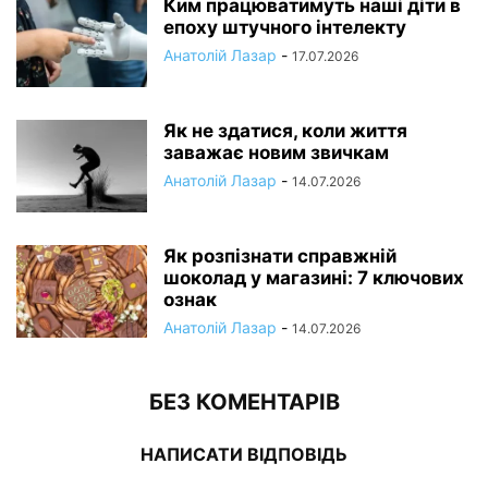
Ким працюватимуть наші діти в
епоху штучного інтелекту
Анатолій Лазар
-
17.07.2026
Як не здатися, коли життя
заважає новим звичкам
Анатолій Лазар
-
14.07.2026
Як розпізнати справжній
шоколад у магазині: 7 ключових
ознак
Анатолій Лазар
-
14.07.2026
БЕЗ КОМЕНТАРІВ
НАПИСАТИ ВІДПОВІДЬ