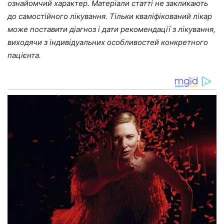
ознайомчий характер. Матеріали статті не закликають
до самостійного лікування. Тільки кваліфікований лікар
може поставити діагноз і дати рекомендації з лікування,
виходячи з індивідуальних особливостей конкретного
пацієнта.