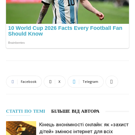
Facebook
X
Telegram
СТАТТІ ПО ТЕМІ
БІЛЬШЕ ВІД АВТОРА
Кінець анонімності онлайн: як «захист
дітей» змінює інтернет для всіх