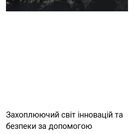
Захоплюючий світ інновацій та
безпеки за допомогою