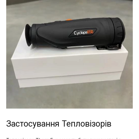
Застосування Тепловізорів