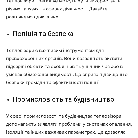
Тепловізори ThermEye можуть бути використані в
різних галузях та сферах діяльності. Давайте
розглянемо деякі з них:
Поліція та безпека
Тепловізори є важливим інструментом для
правоохоронних органів. Вони дозволяють виявити
підозрілі об’єкти та особи, навіть у нічний час або в
умовах обмеженої видимості. Це сприяє підвищенню
безпеки громади та ефективності поліції.
Промисловість та будівництво
У сфері промисловості та будівництва тепловізори
допомагають виявляти проблеми у системах опалення,
ізоляції та інших важливих параметрах. Це дозволяє