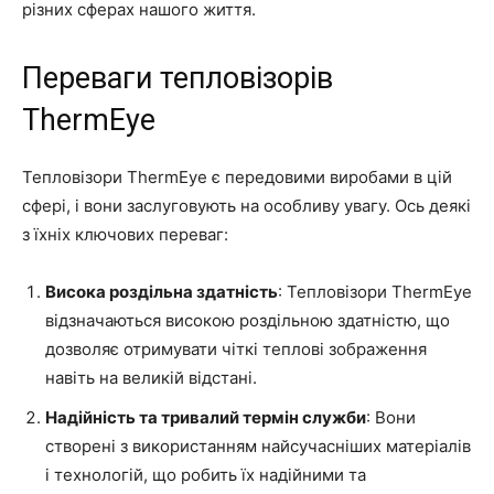
різних сферах нашого життя.
Переваги тепловізорів
ThermEye
Тепловізори ThermEye є передовими виробами в цій
сфері, і вони заслуговують на особливу увагу. Ось деякі
з їхніх ключових переваг:
Висока роздільна здатність
: Тепловізори ThermEye
відзначаються високою роздільною здатністю, що
дозволяє отримувати чіткі теплові зображення
навіть на великій відстані.
Надійність та тривалий термін служби
: Вони
створені з використанням найсучасніших матеріалів
і технологій, що робить їх надійними та