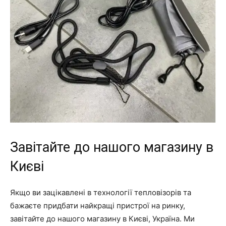
Завітайте до нашого магазину в
Києві
Якщо ви зацікавлені в технології тепловізорів та
бажаєте придбати найкращі пристрої на ринку,
завітайте до нашого магазину в Києві, Україна. Ми