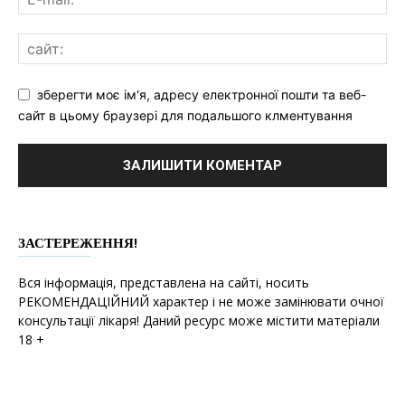
зберегти моє ім'я, адресу електронної пошти та веб-
сайт в цьому браузері для подальшого клментування
ЗАСТЕРЕЖЕННЯ!
Вся інформація, представлена на сайті, носить
РЕКОМЕНДАЦІЙНИЙ характер і не може замінювати очної
консультації лікаря! Даний ресурс може містити матеріали
18 +