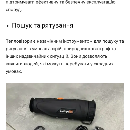
підтримувати ефективну та безпечну експлуатацію
споруд.
Пошук та рятування
Тепловізори є незамінним інструментом для пошуку та
рятування в умовах аварій, природних катастроф та
інших надзвичайних ситуацій. Вони дозволяють
виявити людей, які можуть перебувати у складних
умовах.