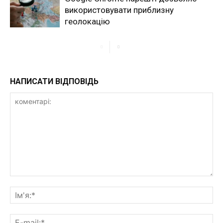
використовувати приблизну
геолокацію
НАПИСАТИ ВІДПОВІДЬ