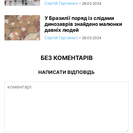
Сергій Гарченко
-
28.03.2024
У Бразилії поряд із слідами
динозаврів знайдено малюнки
давніх людей
Сергій Гарченко
-
28.03.2024
БЕЗ КОМЕНТАРІВ
НАПИСАТИ ВІДПОВІДЬ