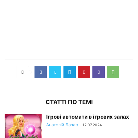
СТАТТІ ПО ТЕМІ
Ігрові автомати в ігрових залах
Анатолій Лазар
-
12.07.2024