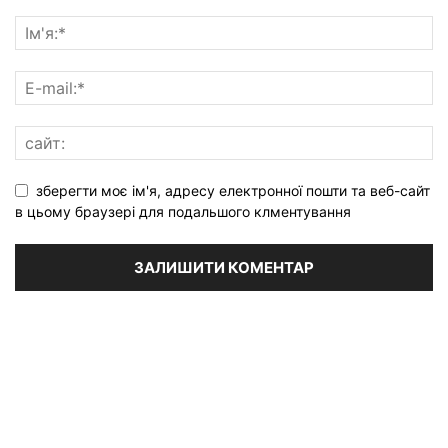
зберегти моє ім'я, адресу електронної пошти та веб-сайт
в цьому браузері для подальшого клментування